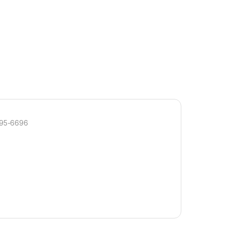
295-6696