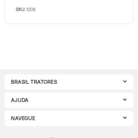
SKU:
1206
BRASIL TRATORES
AJUDA
NAVEGUE