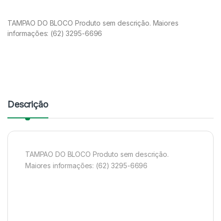
TAMPAO DO BLOCO Produto sem descrição. Maiores
informações: (62) 3295-6696
Descrição
TAMPAO DO BLOCO Produto sem descrição.
Maiores informações: (62) 3295-6696