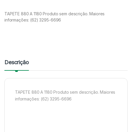
TAPETE 880 A 1180 Produto sem descrição. Maiores
informações: (62) 3295-6696
Descrição
TAPETE 880 A 1180 Produto sem descrição. Maiores
informações: (62) 3295-6696