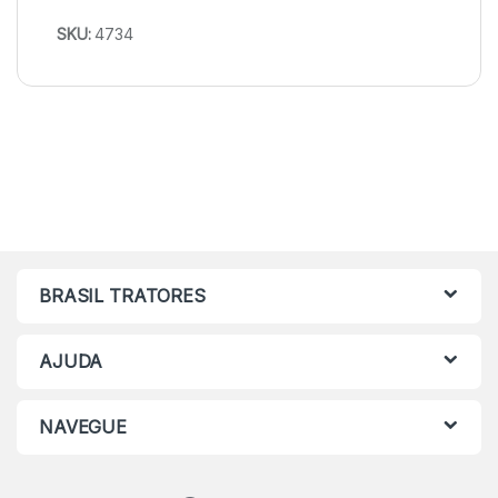
SKU:
4734
BRASIL TRATORES
AJUDA
NAVEGUE