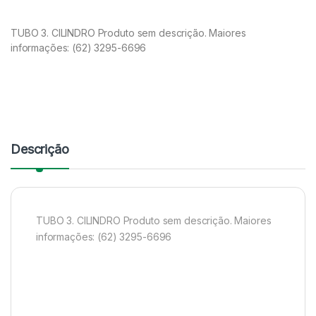
TUBO 3. CILINDRO Produto sem descrição. Maiores
informações: (62) 3295-6696
Descrição
TUBO 3. CILINDRO Produto sem descrição. Maiores
informações: (62) 3295-6696