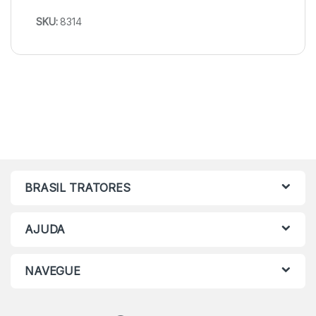
SKU:
8314
BRASIL TRATORES
AJUDA
NAVEGUE