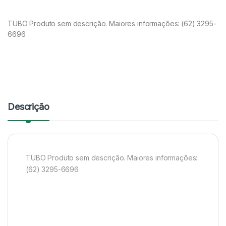
TUBO Produto sem descrição. Maiores informações: (62) 3295-
6696
Descrição
TUBO Produto sem descrição. Maiores informações:
(62) 3295-6696