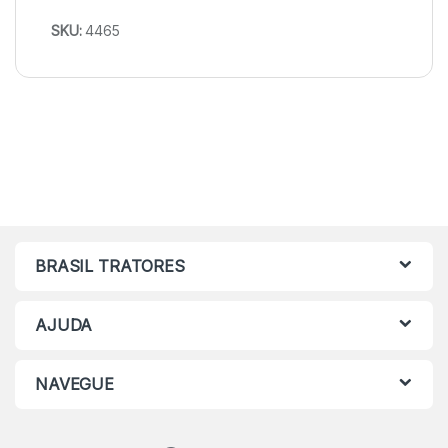
SKU:
4465
BRASIL TRATORES
AJUDA
NAVEGUE