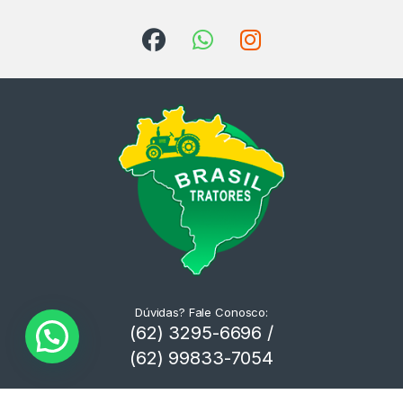
Dúvidas? Fale Conosco:
(62) 3295-6696 /
(62) 99833-7054