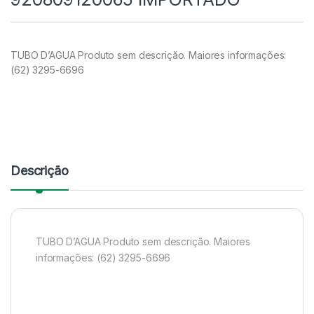
TUBO D’AGUA Produto sem descrição. Maiores informações:
(62) 3295-6696
Descrição
TUBO D’AGUA Produto sem descrição. Maiores
informações: (62) 3295-6696