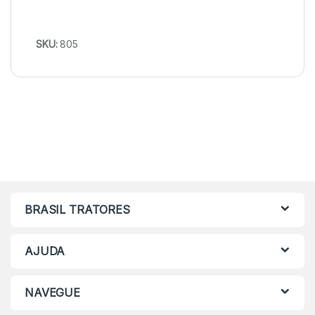
SKU:
805
BRASIL TRATORES
AJUDA
NAVEGUE