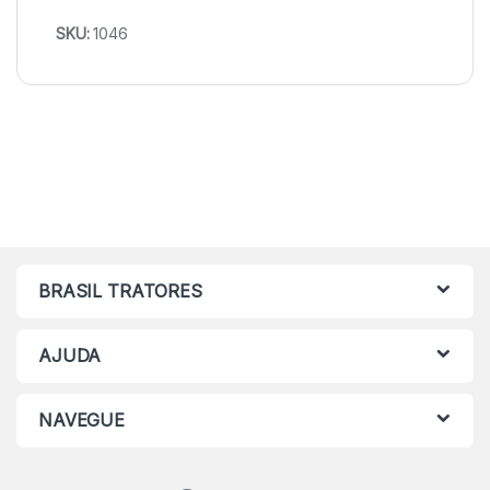
SKU:
1046
BRASIL TRATORES
AJUDA
NAVEGUE