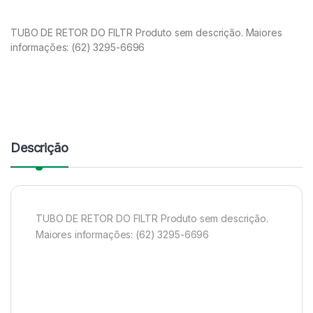
TUBO DE RETOR DO FILTR Produto sem descrição. Maiores
informações: (62) 3295-6696
Descrição
TUBO DE RETOR DO FILTR Produto sem descrição.
Maiores informações: (62) 3295-6696