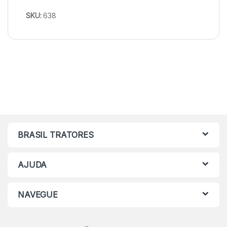
SKU:
638
BRASIL TRATORES
AJUDA
NAVEGUE