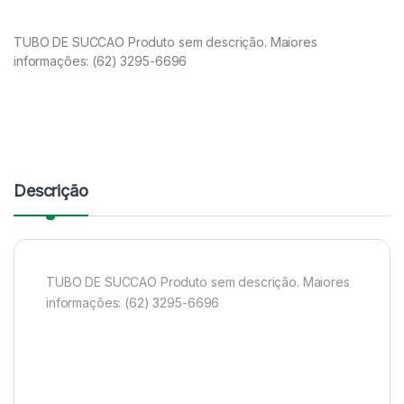
TUBO DE SUCCAO Produto sem descrição. Maiores
informações: (62) 3295-6696
Descrição
TUBO DE SUCCAO Produto sem descrição. Maiores
informações: (62) 3295-6696