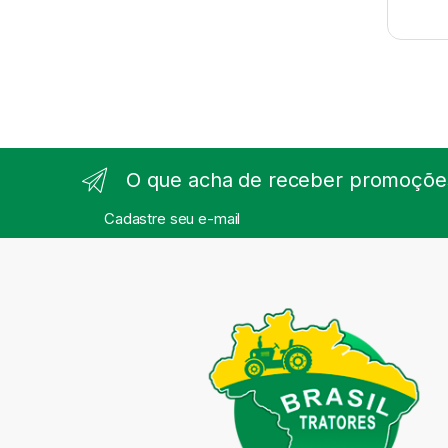
O que acha de receber promoções
Cadastre seu e-mail