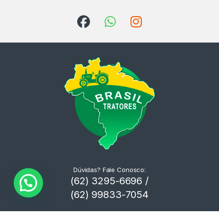
Dúvidas? Fale Conosco:
(62) 3295-6696 /
(62) 99833-7054