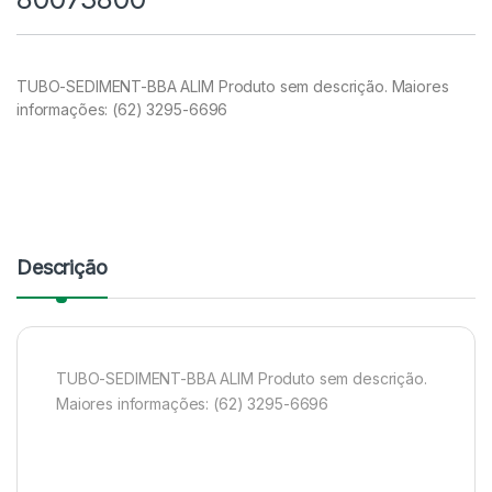
TUBO-SEDIMENT-BBA ALIM Produto sem descrição. Maiores
informações: (62) 3295-6696
Descrição
TUBO-SEDIMENT-BBA ALIM Produto sem descrição.
Maiores informações: (62) 3295-6696