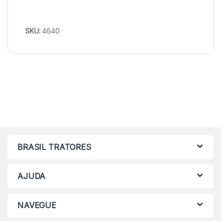
SKU:
4640
BRASIL TRATORES
AJUDA
NAVEGUE