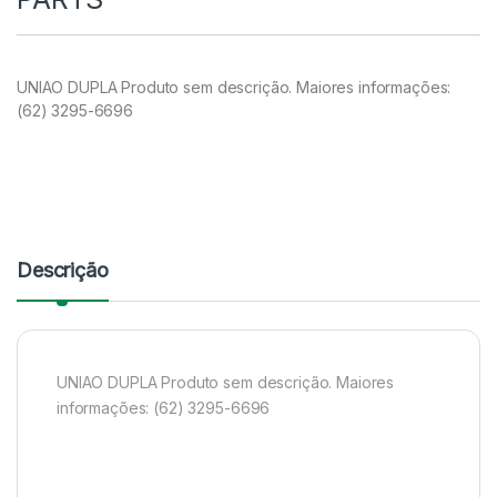
UNIAO DUPLA Produto sem descrição. Maiores informações:
(62) 3295-6696
Descrição
UNIAO DUPLA Produto sem descrição. Maiores
informações: (62) 3295-6696