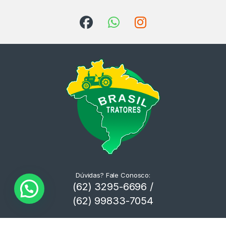
Dúvidas? Fale Conosco:
(62) 3295-6696 /
(62) 99833-7054