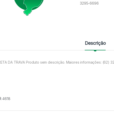
3295-6696
Descrição
ETA DA TRAVA Produto sem descrição. Maiores informações: (62) 
U:
4618