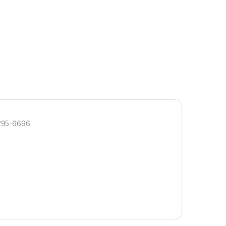
3295-6696