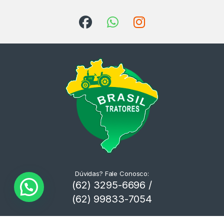
Dúvidas? Fale Conosco:
(62) 3295-6696 /
(62) 99833-7054