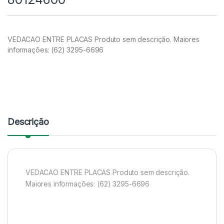
VEDACAO ENTRE PLACAS Produto sem descrição. Maiores
informações: (62) 3295-6696
Descrição
VEDACAO ENTRE PLACAS Produto sem descrição.
Maiores informações: (62) 3295-6696