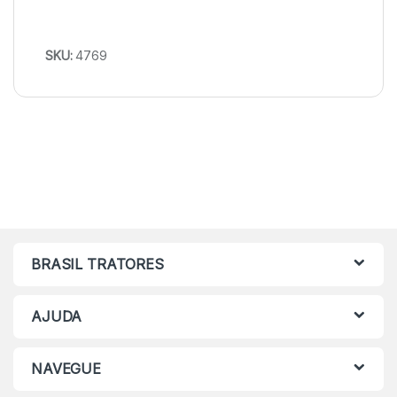
SKU:
4769
BRASIL TRATORES
AJUDA
NAVEGUE