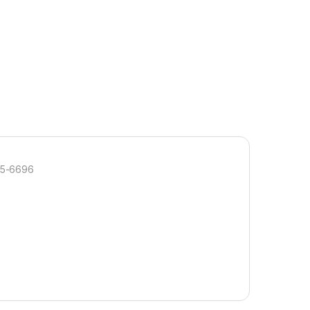
95-6696