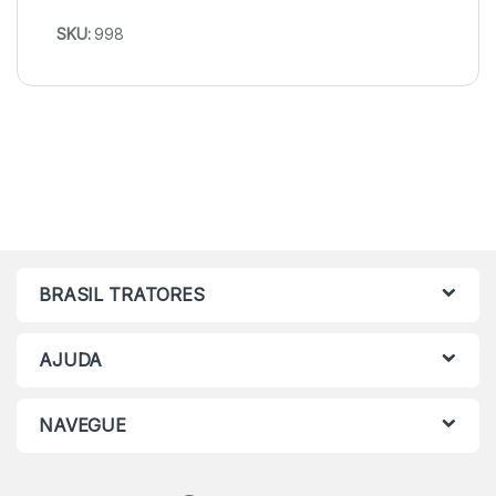
SKU:
998
BRASIL TRATORES
AJUDA
NAVEGUE