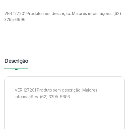
VER 127201 Produto sem descrição. Maiores informações: (62)
3295-6696
Descrição
VER 127201 Produto sem descrição. Maiores
informações: (62) 3295-6696