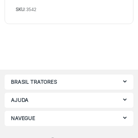
SKU:
3542
BRASIL TRATORES
AJUDA
NAVEGUE