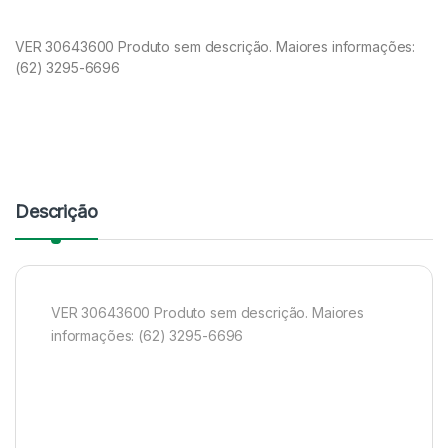
VER 30643600 Produto sem descrição. Maiores informações:
(62) 3295-6696
Descrição
VER 30643600 Produto sem descrição. Maiores
informações: (62) 3295-6696