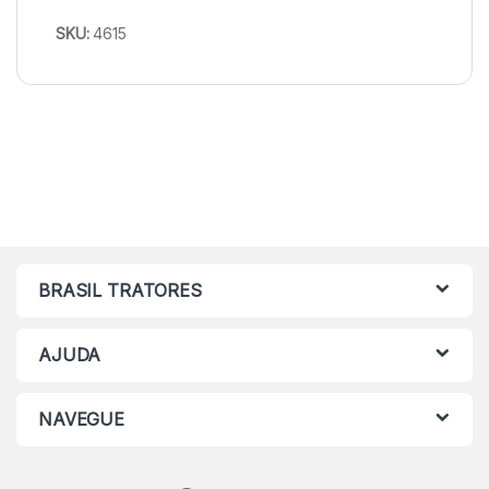
SKU:
4615
BRASIL TRATORES
AJUDA
NAVEGUE