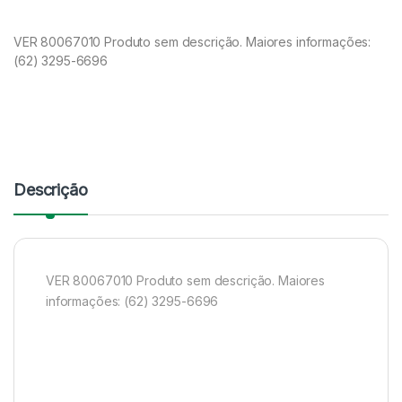
VER 80067010 Produto sem descrição. Maiores informações:
(62) 3295-6696
Descrição
VER 80067010 Produto sem descrição. Maiores
informações: (62) 3295-6696