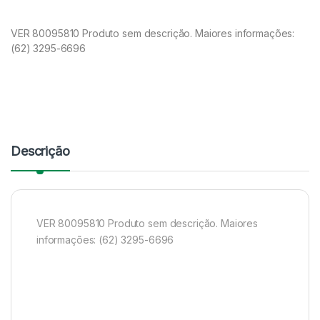
VER 80095810 Produto sem descrição. Maiores informações:
(62) 3295-6696
Descrição
VER 80095810 Produto sem descrição. Maiores
informações: (62) 3295-6696