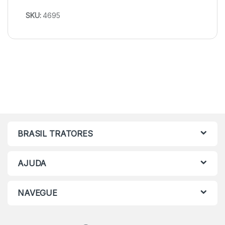
SKU:
4695
BRASIL TRATORES
AJUDA
NAVEGUE