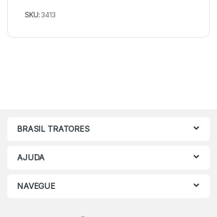
SKU:
3413
BRASIL TRATORES
AJUDA
NAVEGUE