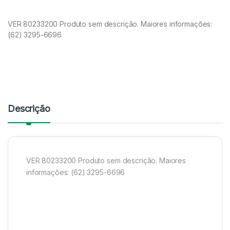
VER 80233200 Produto sem descrição. Maiores informações:
(62) 3295-6696
Descrição
VER 80233200 Produto sem descrição. Maiores
informações: (62) 3295-6696