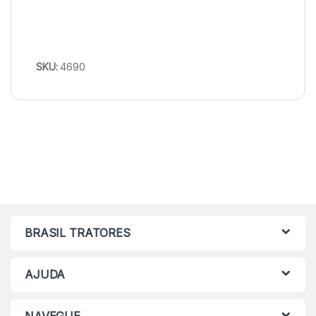
SKU:
4690
BRASIL TRATORES
AJUDA