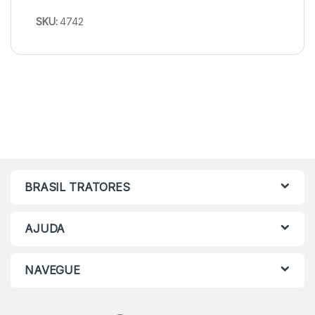
SKU:
4742
BRASIL TRATORES
AJUDA
NAVEGUE