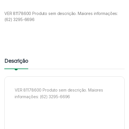
VER 81178600 Produto sem descrição. Maiores informações:
(62) 3295-6696
Descrição
VER 81178600 Produto sem descrição. Maiores
informações: (62) 3295-6696