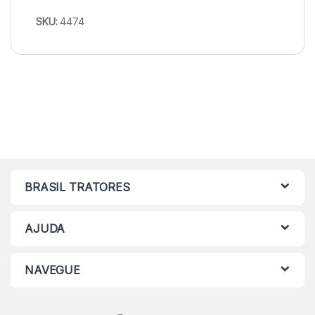
SKU:
4474
BRASIL TRATORES
AJUDA
NAVEGUE