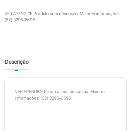
VER APENDICE Produto sem descrição. Maiores informações:
(62) 3295-6696
Descrição
VER APENDICE Produto sem descrição. Maiores
informações: (62) 3295-6696