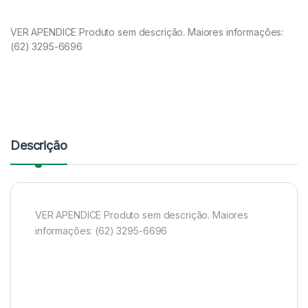
VER APENDICE Produto sem descrição. Maiores informações:
(62) 3295-6696
Descrição
VER APENDICE Produto sem descrição. Maiores
informações: (62) 3295-6696