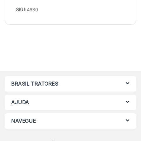
SKU:
4680
BRASIL TRATORES
AJUDA
NAVEGUE