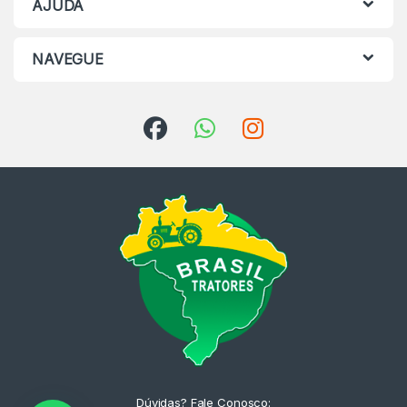
AJUDA
NAVEGUE
Dúvidas? Fale Conosco: