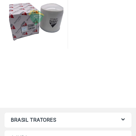
BRASIL TRATORES