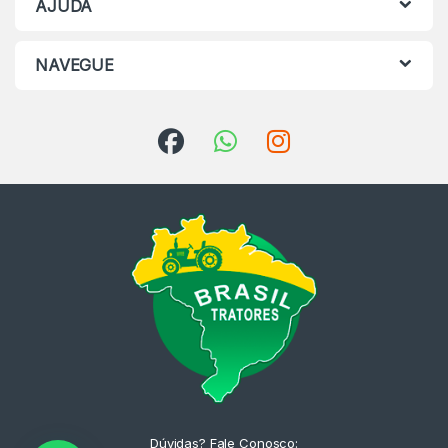
AJUDA
NAVEGUE
Dúvidas? Fale Conosco: