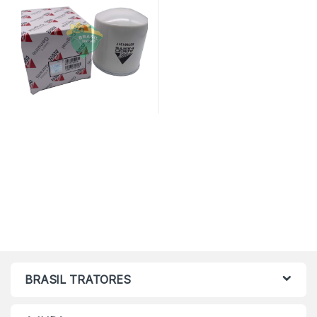
BRASIL TRATORES