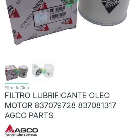
Filtro de Óleo
FILTRO LUBRIFICANTE OLEO
MOTOR 837079728 837081317
AGCO PARTS