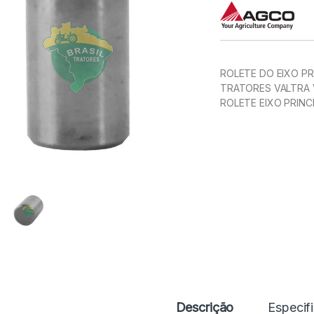
ROLETE DO EIXO PR
TRATORES VALTRA V
ROLETE EIXO PRINC
Descrição
Especif